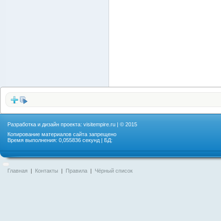
Разработка и дизайн проекта:
visitempire.ru
| © 2015
Копирование материалов сайта запрещено
Время выполнения: 0,055836 секунд | БД:
Главная
|
Контакты
|
Правила
|
Чёрный список