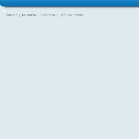
Главная
|
Контакты
|
Правила
|
Чёрный список