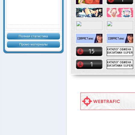
Полная статистика
Промо материалы