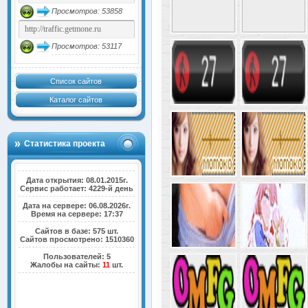
Просмотров: 53858
Просмотров: 53117
Список сайтов
Каталог сайтов
Статистика проекта
Дата открытия: 08.01.2015г.
Сервис работает: 4229-й день
Дата на сервере: 06.08.2026г.
Время на сервере: 17:37
Сайтов в базе: 575 шт.
Сайтов просмотрено: 1510360
Пользователей: 5
Жалобы на сайты:
11
шт.