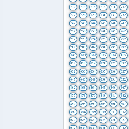
712
713
714
715
716
717
727
728
729
730
731
732
742
743
744
745
746
747
757
758
759
760
761
762
772
773
774
775
776
777
787
788
789
790
791
792
802
803
804
805
806
807
817
818
819
820
821
822
832
833
834
835
836
837
847
848
849
850
851
852
862
863
864
865
866
867
877
878
879
880
881
882
892
893
894
895
896
897
907
908
909
910
911
912
922
923
924
925
926
927
937
938
939
940
941
942