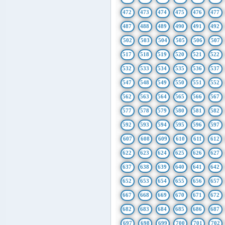
472
473
474
475
476
477
487
488
489
490
491
492
502
503
504
505
506
507
517
518
519
520
521
522
532
533
534
535
536
537
547
548
549
550
551
552
562
563
564
565
566
567
577
578
579
580
581
582
592
593
594
595
596
597
607
608
609
610
611
612
622
623
624
625
626
627
637
638
639
640
641
642
652
653
654
655
656
657
667
668
669
670
671
672
682
683
684
685
686
687
697
698
699
700
701
702