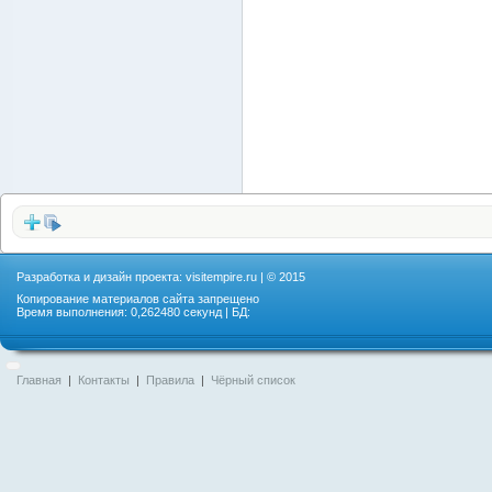
Разработка и дизайн проекта:
visitempire.ru
| © 2015
Копирование материалов сайта запрещено
Время выполнения: 0,262480 секунд | БД:
Главная
|
Контакты
|
Правила
|
Чёрный список