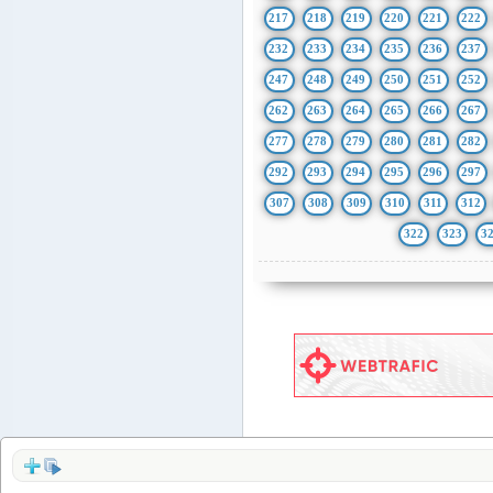
217
218
219
220
221
222
232
233
234
235
236
237
247
248
249
250
251
252
262
263
264
265
266
267
277
278
279
280
281
282
292
293
294
295
296
297
307
308
309
310
311
312
322
323
3