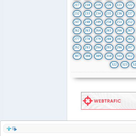
217
218
219
220
221
222
232
233
234
235
236
237
247
248
249
250
251
252
262
263
264
265
266
267
277
278
279
280
281
282
292
293
294
295
296
297
307
308
309
310
311
312
322
323
3