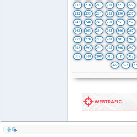
217
218
219
220
221
222
232
233
234
235
236
237
247
248
249
250
251
252
262
263
264
265
266
267
277
278
279
280
281
282
292
293
294
295
296
297
307
308
309
310
311
312
322
323
3