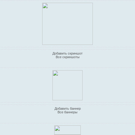
Добавить скриншот
Все скриншоты
Добавить баннер
Все баннеры