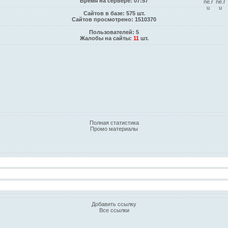
Время на сервере: 07:57
Сайтов в базе: 575 шт.
Сайтов просмотрено: 1510370
Пользователей: 5
Жалобы на сайты:
11
шт.
Полная статистика
Промо материалы
Добавить ссылку
Все ссылки