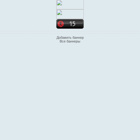
Добавить баннер
Все баннеры