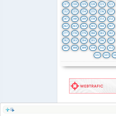
217
218
219
220
221
222
232
233
234
235
236
237
247
248
249
250
251
252
262
263
264
265
266
267
277
278
279
280
281
282
292
293
294
295
296
297
307
308
309
310
311
312
322
323
3