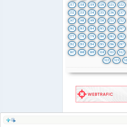
217
218
219
220
221
222
232
233
234
235
236
237
247
248
249
250
251
252
262
263
264
265
266
267
277
278
279
280
281
282
292
293
294
295
296
297
307
308
309
310
311
312
322
323
3