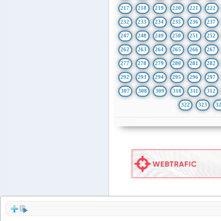
217
218
219
220
221
222
232
233
234
235
236
237
247
248
249
250
251
252
262
263
264
265
266
267
277
278
279
280
281
282
292
293
294
295
296
297
307
308
309
310
311
312
322
323
3