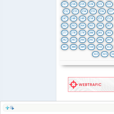
217
218
219
220
221
222
232
233
234
235
236
237
247
248
249
250
251
252
262
263
264
265
266
267
277
278
279
280
281
282
292
293
294
295
296
297
307
308
309
310
311
312
322
323
3