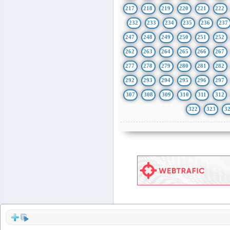
217
218
219
220
221
222
232
233
234
235
236
237
247
248
249
250
251
252
262
263
264
265
266
267
277
278
279
280
281
282
292
293
294
295
296
297
307
308
309
310
311
312
322
323
3