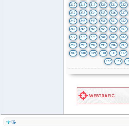
217
218
219
220
221
222
232
233
234
235
236
237
247
248
249
250
251
252
262
263
264
265
266
267
277
278
279
280
281
282
292
293
294
295
296
297
307
308
309
310
311
312
322
323
3