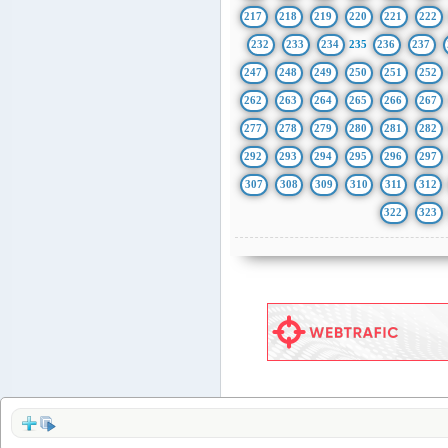
217
218
219
220
221
222
232
233
234
235
236
237
247
248
249
250
251
252
262
263
264
265
266
267
277
278
279
280
281
282
292
293
294
295
296
297
307
308
309
310
311
312
322
323