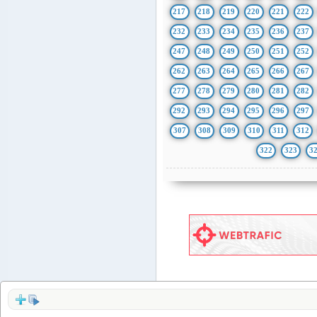
217
218
219
220
221
222
232
233
234
235
236
237
247
248
249
250
251
252
262
263
264
265
266
267
277
278
279
280
281
282
292
293
294
295
296
297
307
308
309
310
311
312
322
323
3