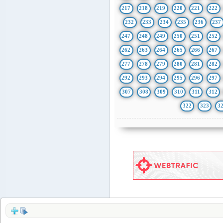
217
218
219
220
221
222
232
233
234
235
236
237
247
248
249
250
251
252
262
263
264
265
266
267
277
278
279
280
281
282
292
293
294
295
296
297
307
308
309
310
311
312
322
323
3