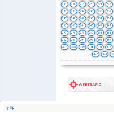
217
218
219
220
221
222
232
233
234
235
236
237
247
248
249
250
251
252
262
263
264
265
266
267
277
278
279
280
281
282
292
293
294
295
296
297
307
308
309
310
311
312
322
323
3