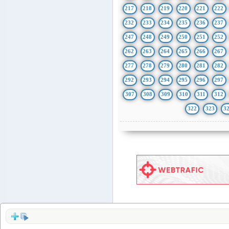
217
218
219
220
221
222
232
233
234
235
236
237
247
248
249
250
251
252
262
263
264
265
266
267
277
278
279
280
281
282
292
293
294
295
296
297
307
308
309
310
311
312
322
323
3