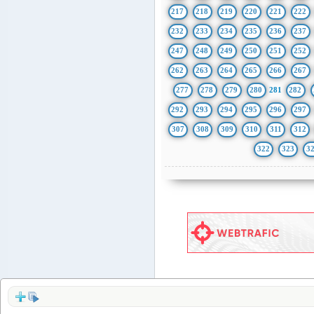
217
218
219
220
221
222
232
233
234
235
236
237
247
248
249
250
251
252
262
263
264
265
266
267
277
278
279
280
281
282
292
293
294
295
296
297
307
308
309
310
311
312
322
323
3