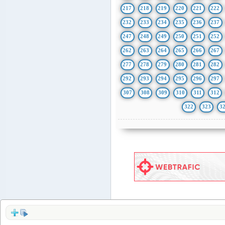
217
218
219
220
221
222
232
233
234
235
236
237
247
248
249
250
251
252
262
263
264
265
266
267
277
278
279
280
281
282
292
293
294
295
296
297
307
308
309
310
311
312
322
323
3