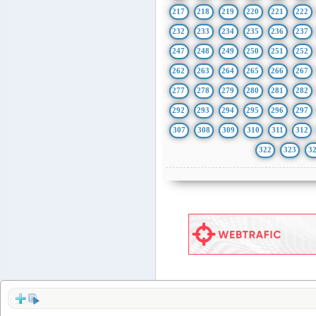
217
218
219
220
221
222
232
233
234
235
236
237
247
248
249
250
251
252
262
263
264
265
266
267
277
278
279
280
281
282
292
293
294
295
296
297
307
308
309
310
311
312
322
323
3